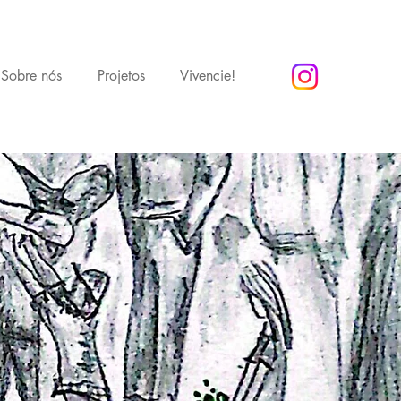
Sobre nós
Projetos
Vivencie!