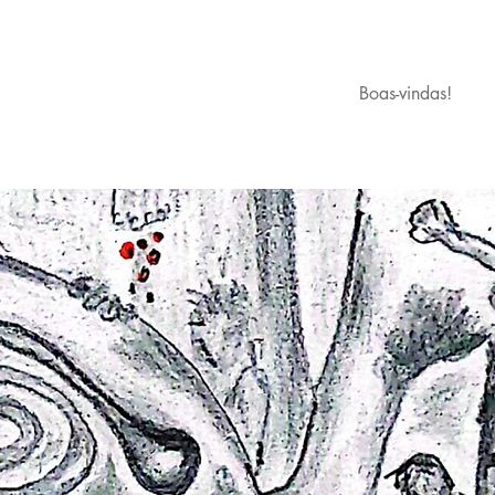
Boas-vindas!