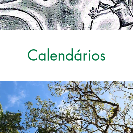
Calendários