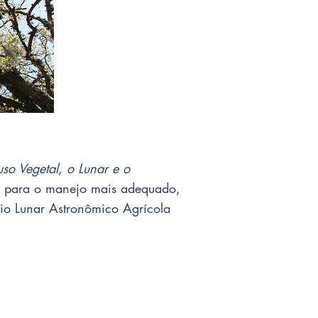
o Vegetal, o Lunar e o
as para o manejo mais adequado,
io Lunar Astronômico Agrícola