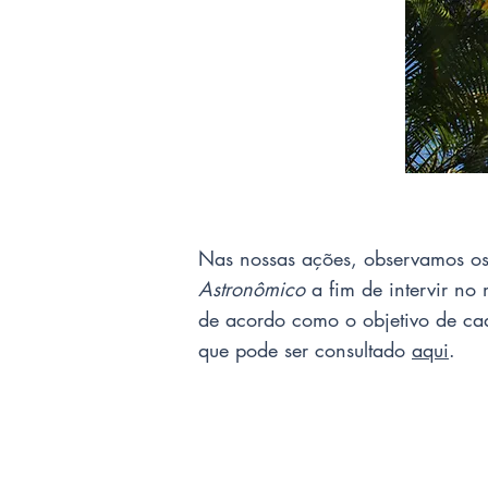
Nas nossas ações, observamos o
Astronômico
a fim de intervir no
de acordo como o objetivo de ca
que pode ser consultado
aqui
.