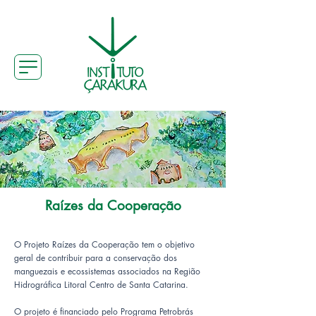
Raízes da Cooperação
O Projeto Raízes da Cooperação tem o objetivo
geral de contribuir para a conservação dos
manguezais e ecossistemas associados na Região
Hidrográfica Litoral Centro de Santa Catarina.
O projeto é financiado pelo Programa Petrobrás